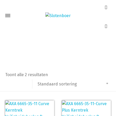
AXA 6665-35-11
Home
Producten getagged “AXA 6665-35-11”
Toont alle 2 resultaten
Standaard sortering