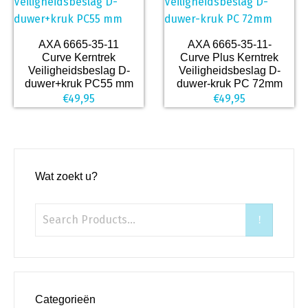
AXA 6665-35-11
AXA 6665-35-11-
Curve Kerntrek
Curve Plus Kerntrek
Veiligheidsbeslag D-
Veiligheidsbeslag D-
duwer+kruk PC55 mm
duwer-kruk PC 72mm
€
49,95
€
49,95
Wat zoekt u?
Categorieën