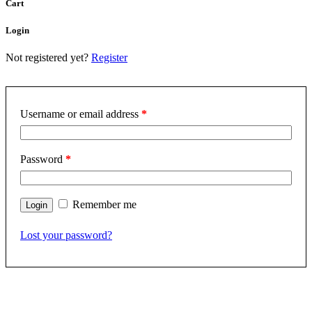
Cart
Login
Not registered yet?
Register
Username or email address
*
Password
*
Remember me
Lost your password?