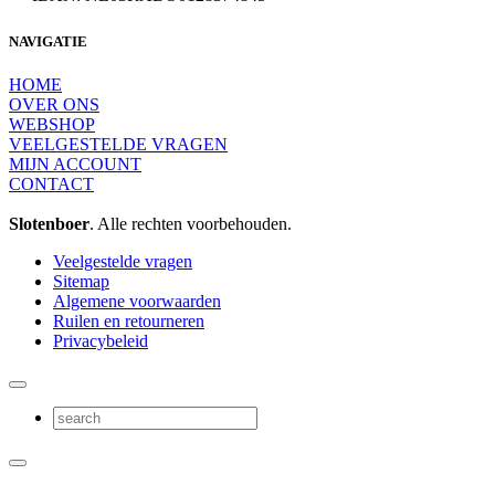
NAVIGATIE
HOME
OVER ONS
WEBSHOP
VEELGESTELDE VRAGEN
MIJN ACCOUNT
CONTACT
Slotenboer
. Alle rechten voorbehouden.
Veelgestelde vragen
Sitemap
Algemene voorwaarden
Ruilen en retourneren
Privacybeleid