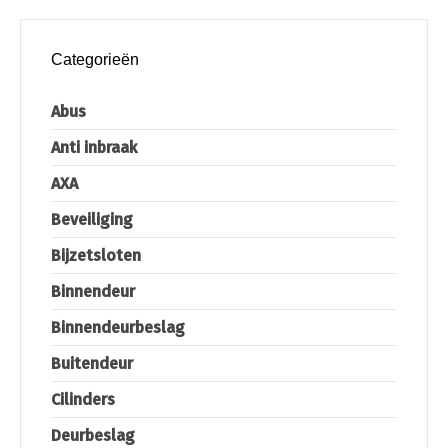
Categorieën
Abus
Anti inbraak
AXA
Beveiliging
Bijzetsloten
Binnendeur
Binnendeurbeslag
Buitendeur
Cilinders
Deurbeslag