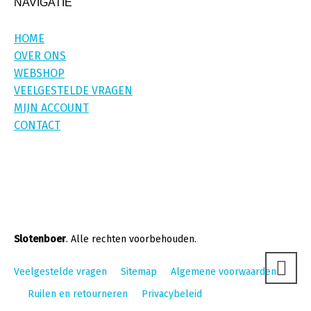
NAVIGATIE
HOME
OVER ONS
WEBSHOP
VEELGESTELDE VRAGEN
MIJN ACCOUNT
CONTACT
Slotenboer
. Alle rechten voorbehouden.
Veelgestelde vragen
Sitemap
Algemene voorwaarden
Ruilen en retourneren
Privacybeleid