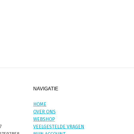
NAVIGATIE
HOME
OVER ONS
WEBSHOP
7
VEELGESTELDE VRAGEN