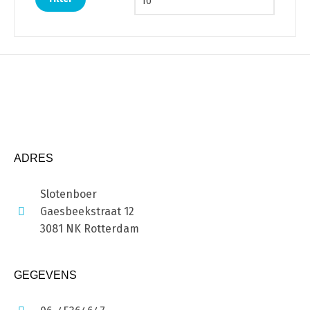
ADRES
Slotenboer
Gaesbeekstraat 12
3081 NK Rotterdam
GEGEVENS