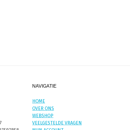
NAVIGATIE
HOME
OVER ONS
WEBSHOP
7
VEELGESTELDE VRAGEN