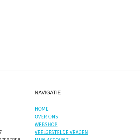
NAVIGATIE
HOME
OVER ONS
WEBSHOP
7
VEELGESTELDE VRAGEN