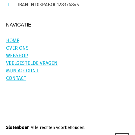
IBAN: NL03RABO0128374845
NAVIGATIE
HOME
OVER ONS
WEBSHOP
VEELGESTELDE VRAGEN
MIJN ACCOUNT
CONTACT
Slotenboer
. Alle rechten voorbehouden.