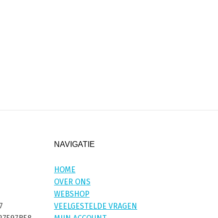
NAVIGATIE
HOME
OVER ONS
WEBSHOP
7
VEELGESTELDE VRAGEN