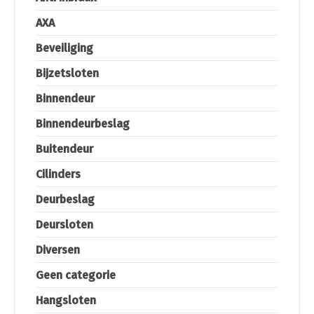
AXA
Beveiliging
Bijzetsloten
Binnendeur
Binnendeurbeslag
Buitendeur
Cilinders
Deurbeslag
Deursloten
Diversen
Geen categorie
Hangsloten