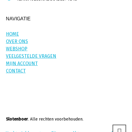
NAVIGATIE
HOME
OVER ONS
WEBSHOP
VEELGESTELDE VRAGEN
MIJN ACCOUNT
CONTACT
Slotenboer
. Alle rechten voorbehouden.