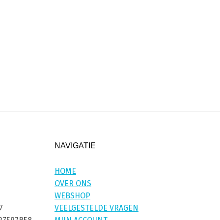
NAVIGATIE
HOME
OVER ONS
WEBSHOP
7
VEELGESTELDE VRAGEN